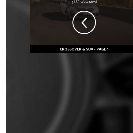
(152 véhicules)
CROSSOVER & SUV - PAGE 1