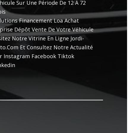
hicule Sur Une Période De 12 À 72
is
lutions Financement Loa Achat
prise Dépôt Vente De Votre Véhicule
sitez Notre Vitrine En Ligne Jordi-
to.com Et Consultez Notre Actualité
r Instagram Facebook Tiktok
nkedin