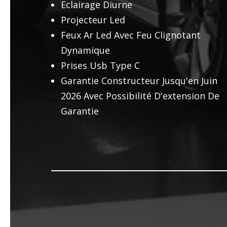
Eclairage Diurne
Projecteur Led
Feux Ar Led Avec Feu Clignotant
Dynamique
Prises Usb Type C
Garantie Constructeur Jusqu'en Juin
2026 Avec Possibilité D'extension De
Garantie