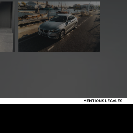
MENTIONS LÉGALES